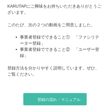
KARUTAPにご興味をお持ちいただきありがとうご
ざいます。
このたび、次の２つの動画をご用意しました。
事業者登録でできること① 「ファシリテ
ーター登録」
事業者登録でできること② 「ユーザー登
録」
登録方法を分かりやすく説明しています。ぜひ、
ご覧ください。
登録の流れ・マニュアル