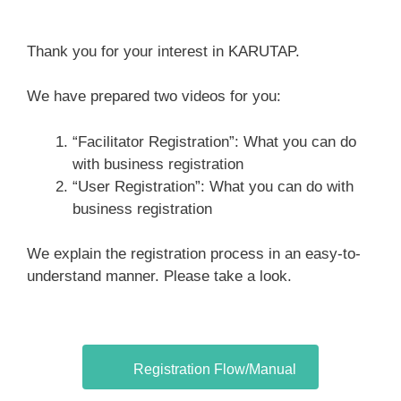
Thank you for your interest in KARUTAP.
We have prepared two videos for you:
“Facilitator Registration”: What you can do
with business registration
“User Registration”: What you can do with
business registration
We explain the registration process in an easy-to-
understand manner. Please take a look.
Registration Flow/Manual