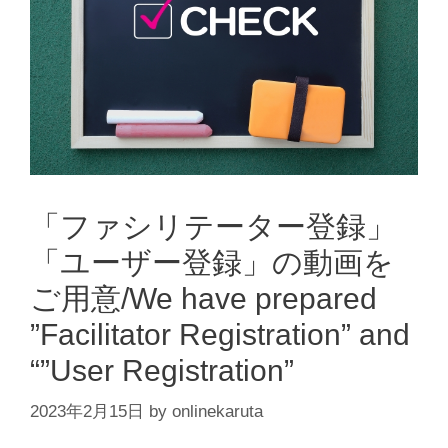
「ファシリテーター登録」
「ユーザー登録」の動画を
ご用意/We have prepared
”Facilitator Registration” and
“”User Registration”
2023年2月15日
by
onlinekaruta