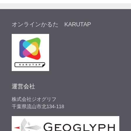
オンラインかるた KARUTAP
運営会社
株式会社ジオグリフ
千葉県流山市北134-118