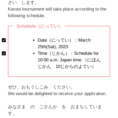
さい します。
Karuta tournament will take place according to the
following schedule.
Schedule（にってい）
Date（にってい）：March
25th(Sat), 2023
Time（じかん）：Schedule for
10:00 a.m. Japan time （にほん
じかん 10じからのよてい）
ぜひ、おもうしこみ ください。
We would be delighted to receive your application.
みなさま の ごさんか を おまちしていま
す。