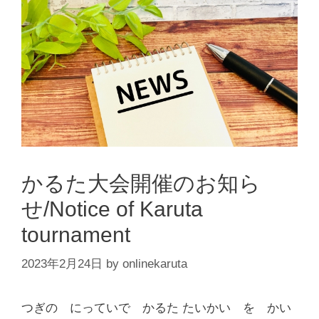
かるた大会開催のお知ら
せ/Notice of Karuta
tournament
2023年2月24日
by
onlinekaruta
つぎの にっていで かるた たいかい を かい